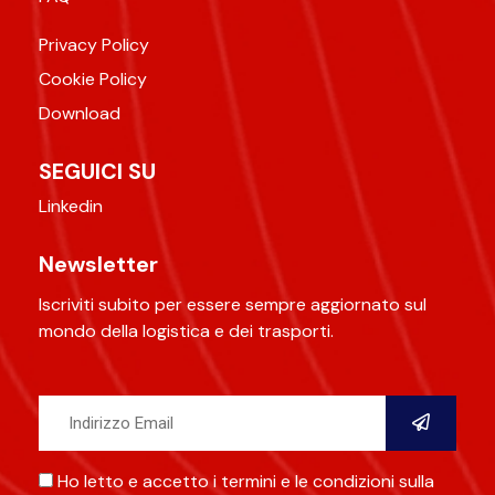
Privacy Policy
Cookie Policy
Download
SEGUICI SU
Linkedin
Newsletter
Iscriviti subito per essere sempre aggiornato sul
mondo della logistica e dei trasporti.
Ho letto e accetto i termini e le condizioni sulla