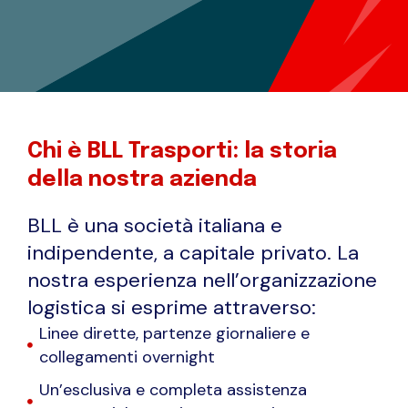
Chi è BLL Trasporti: la storia
della nostra azienda
BLL è una società italiana e
indipendente, a capitale privato. La
nostra esperienza nell’organizzazione
logistica si esprime attraverso:
Linee dirette, partenze giornaliere e
collegamenti overnight
Un’esclusiva e completa assistenza