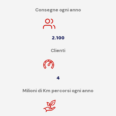
Consegne ogni anno
2.100
Clienti
4
Milioni di Km percorsi ogni anno