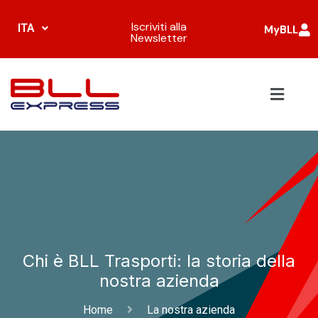
Iscriviti alla
ITA
MyBLL
Newsletter
Chi è BLL Trasporti: la storia della
nostra azienda
Home
La nostra azienda