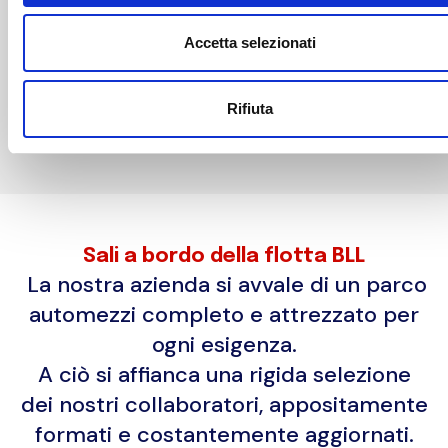
Accetta selezionati
Rifiuta
Sali a bordo della flotta BLL
La nostra azienda si avvale di un parco
automezzi completo e attrezzato per
ogni esigenza.
A ciò si affianca una rigida selezione
dei nostri collaboratori, appositamente
formati e costantemente aggiornati.