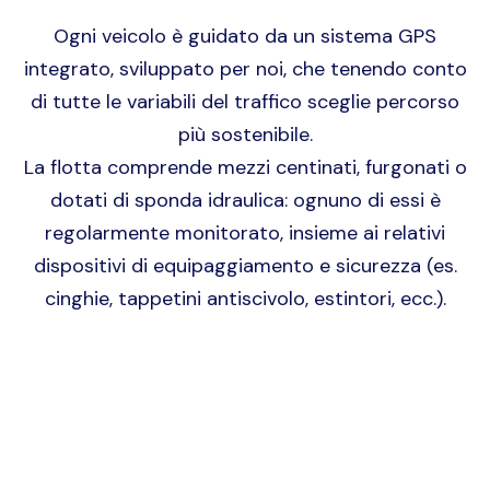
Ogni veicolo è guidato da un sistema GPS
integrato, sviluppato per noi, che tenendo conto
di tutte le variabili del traffico sceglie percorso
più sostenibile.
La flotta comprende mezzi centinati, furgonati o
dotati di sponda idraulica: ognuno di essi è
regolarmente monitorato, insieme ai relativi
dispositivi di equipaggiamento e sicurezza (es.
cinghie, tappetini antiscivolo, estintori, ecc.).