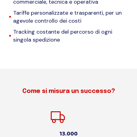
commerciale, tecnica e operativa
Tariffe personalizzate e trasparenti, per un
agevole controllo dei costi
Tracking costante del percorso di ogni
singola spedizione
Come si misura un successo?
13.000