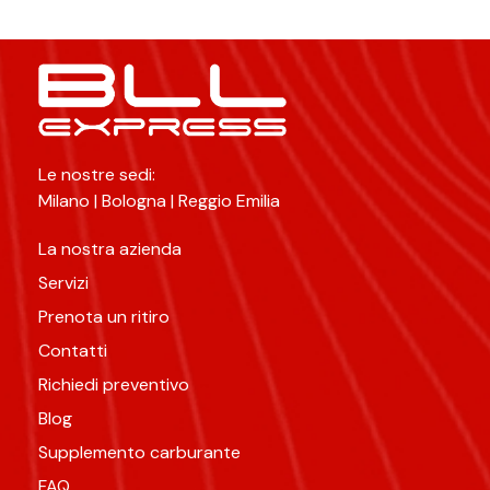
Le nostre sedi:
Milano | Bologna | Reggio Emilia
La nostra azienda
Servizi
Prenota un ritiro
Contatti
Richiedi preventivo
Blog
Supplemento carburante
FAQ