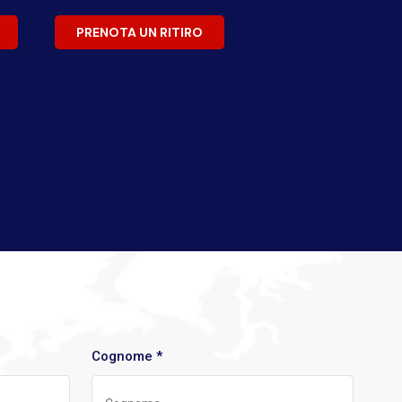
PRENOTA UN RITIRO
Cognome *