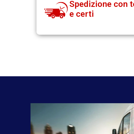
Spedizione con t
e certi