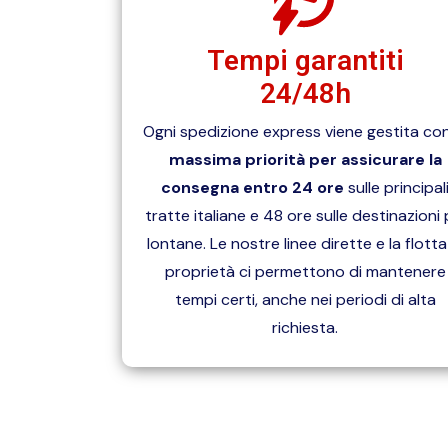
Tempi garantiti
24/48h
Ogni spedizione express viene gestita con
massima priorità per assicurare la
consegna entro 24 ore
sulle principal
tratte italiane e 48 ore sulle destinazioni 
lontane. Le nostre linee dirette e la flotta
proprietà ci permettono di mantenere
tempi certi, anche nei periodi di alta
richiesta.