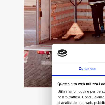
Consenso
Questo sito web utilizza i c
Utilizziamo i cookie per perso
nostro traffico. Condividiamo 
di analisi dei dati web, pubbl