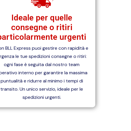
Ideale per quelle
consegne o ritiri
particolarmente urgenti
n BLL Express puoi gestire con rapidità e
rgenza le tue spedizioni consegne o ritiri:
ogni fase è seguita dal nostro team
perativo interno per garantire la massima
puntualità e ridurre al minimo i tempi di
transito. Un unico servizio, ideale per le
spedizioni urgenti.