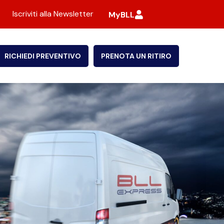
Iscriviti alla Newsletter
MyBLL
RICHIEDI PREVENTIVO
PRENOTA UN RITIRO