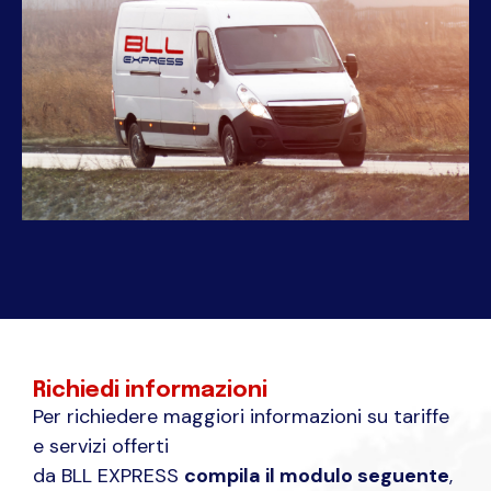
Richiedi informazioni
Per richiedere maggiori informazioni su tariffe
e servizi offerti
da BLL EXPRESS
compila il modulo seguente
,