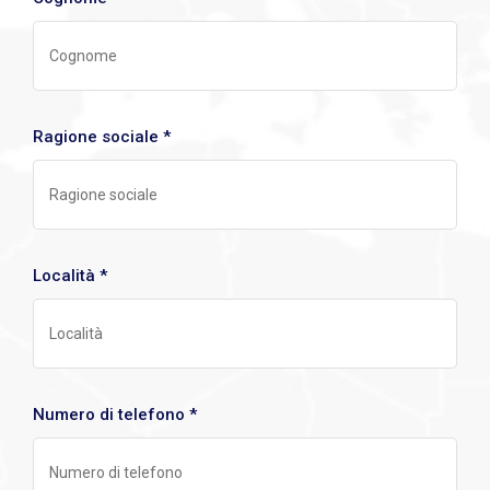
Ragione sociale *
Località *
Numero di telefono *