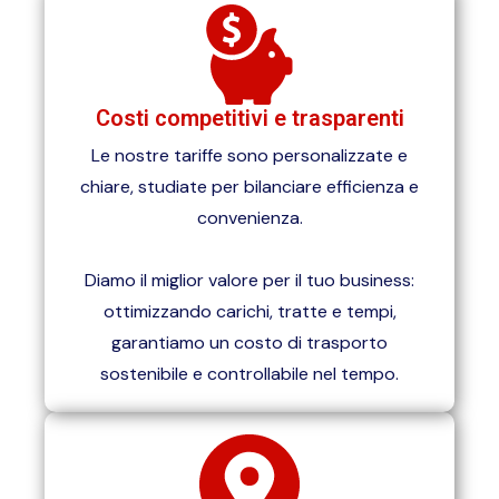
Costi competitivi e trasparenti
Le nostre tariffe sono personalizzate e
chiare, studiate per bilanciare efficienza e
convenienza.
Diamo il miglior valore per il tuo business:
ottimizzando carichi, tratte e tempi,
garantiamo un costo di trasporto
sostenibile e controllabile nel tempo.