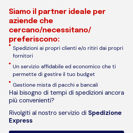
Siamo il partner ideale per
aziende che
cercano/necessitano/
preferiscono:
Spedizioni ai propri clienti e/o ritiri dai propri
fornitori
Un servizio affidabile ed economico che ti
permette di gestire il tuo budget
Gestione mista di pacchi e bancali
Hai bisogno di tempi di spedizioni ancora
più convenienti?
Rivolgiti al nostro servizio di
Spedizione
Express