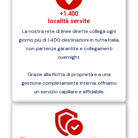
+1.400
località servite
La nostra rete di linee dirette collega ogni
giorno più di 1.400 destinazioni in tutta Italia,
con partenze garantite e collegamenti
overnight.
Grazie alla flotta di proprietà e a una
gestione completamente interna, offriamo
un servizio capillare e affidabile.