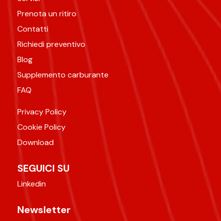
Prenota un ritiro
Contatti
Richiedi preventivo
Blog
Supplemento carburante
FAQ
Privacy Policy
Cookie Policy
Download
SEGUICI SU
Linkedin
Newsletter