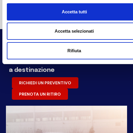
Accetta tutti
Accetta selezionati
Rifiuta
Porta il tuo business
a destinazione
RICHIEDI UN PREVENTIVO
PRENOTA UN RITIRO