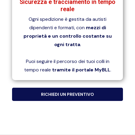
Sicurezza e tracciamento in tempo
reale
Ogni spedizione è gestita da autisti
dipendenti e formati, con
mezzi di
proprietà e un controllo costante su
ogni tratta
.
Puoi seguire il percorso dei tuoi colli in
tempo reale
tramite il portale MyBLL
.
RICHIEDI UN PREVENTIVO