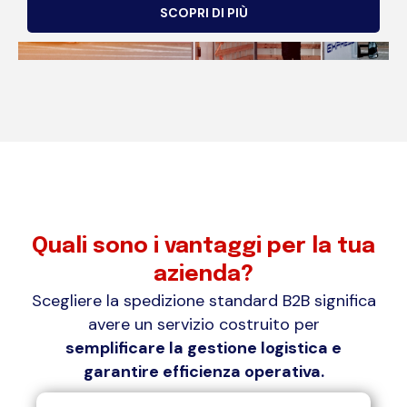
SCOPRI DI PIÙ
Quali sono i vantaggi per la tua
azienda?
Scegliere la spedizione standard B2B significa
avere un servizio costruito per
semplificare la gestione logistica e
garantire efficienza operativa.