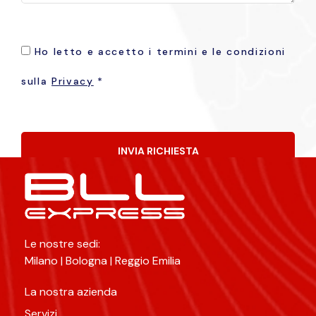
Ho letto e accetto i termini e le condizioni
sulla
Privacy
*
INVIA RICHIESTA
Alternative:
Le nostre sedi:
Milano | Bologna | Reggio Emilia
La nostra azienda
Servizi