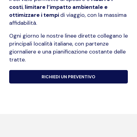
costi
,
limitare l’impatto ambientale e
ottimizzare i tempi
di viaggio, con la massima
affidabilità.
Ogni giorno le nostre linee dirette collegano le
principali località italiane, con partenze
giornaliere e una pianificazione costante delle
tratte.
RICHIEDI UN PREVENTIVO