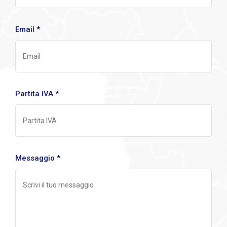
Email *
Partita IVA *
Messaggio *