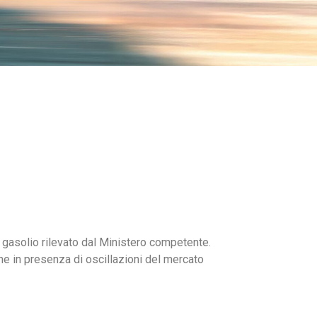
gasolio rilevato dal Ministero competente.
e in presenza di oscillazioni del mercato