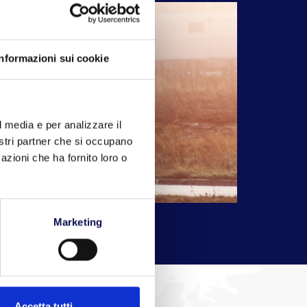
Informazioni sui cookie
l media e per analizzare il
nostri partner che si occupano
azioni che ha fornito loro o
Marketing
Accetta tutti