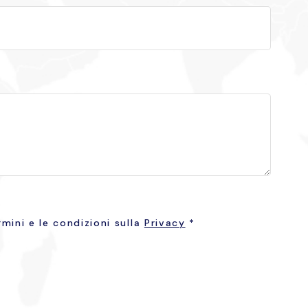
mini e le condizioni sulla
Privacy
*