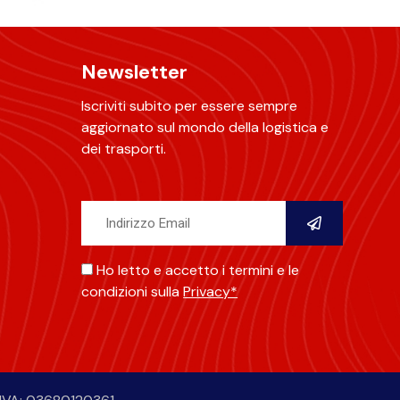
Newsletter
Iscriviti subito per essere sempre
aggiornato sul mondo della logistica e
dei trasporti.
Ho letto e accetto i termini e le
condizioni sulla
Privacy*
Alternative: