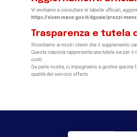
Vi invitiamo a consultare le tabelle ufficiali, agg
https://sisen.mase.gov.it/dgsaie/prezzi-mensi
Trasparenza e tutela d
Ricordiamo ai nostri clienti che il supplemento car
Questa clausola rappresenta una tutela sia per il 
costi.
Da parte nostra, ci impegniamo a gestire questa 
qualità del servizio offerto.