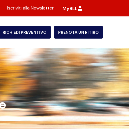
Iscriviti alla Newsletter
MyBLL
RICHIEDI PREVENTIVO
PRENOTA UN RITIRO
e