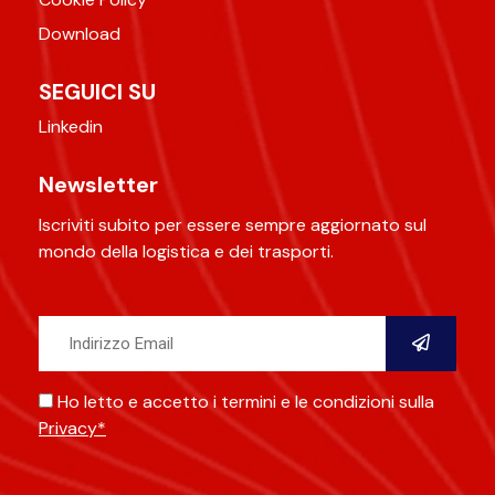
Download
SEGUICI SU
Linkedin
Newsletter
Iscriviti subito per essere sempre aggiornato sul
mondo della logistica e dei trasporti.
Ho letto e accetto i termini e le condizioni sulla
Privacy*
Alternative: