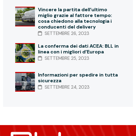
Vincere la partita dell’ultimo
miglio grazie al fattore tempo:
cosa chiedono alla tecnologia i
conducenti del delivery
SETTEMBRE 26, 2023
La conferma dei dati ACEA: BLL in
linea con i migliori d’Europa
SETTEMBRE 25, 2023
Informazioni per spedire in tutta
sicurezza
SETTEMBRE 24, 2023