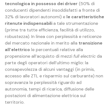
tecnologica in possesso dei driver
(50% di
conducenti dipendenti insoddisfatti a fronte di
32% di lavoratori autonomi) e
le caratteristiche
ritenute indispensabili
a tale strumentazione
(prime tra tutte efficienza, facilità di utilizzo,
robustezza). In linea con perplessità e reticenze
del mercato nazionale in merito alla
transizione
all’elettrico
le percentuali relative alla
propensione all’acquisto di mezzi
full electric
da
parte degli operatori dell’ultimo miglio: la
consapevolezza di alcuni vantaggi (in primis,
accesso alle ZTL e risparmio sul carburante) non
sopravanza le perplessità riguardo ad
autonomia, tempi di ricarica, diffusione delle
postazioni di alimentazione elettrica sul
territorio.