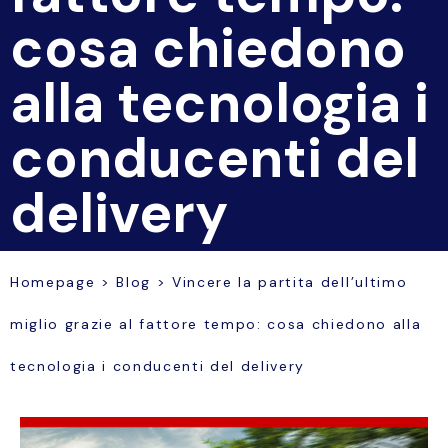
cosa chiedono
alla tecnologia i
conducenti del
delivery
Homepage
>
Blog
>
Vincere la partita dell’ultimo
miglio grazie al fattore tempo: cosa chiedono alla
tecnologia i conducenti del delivery