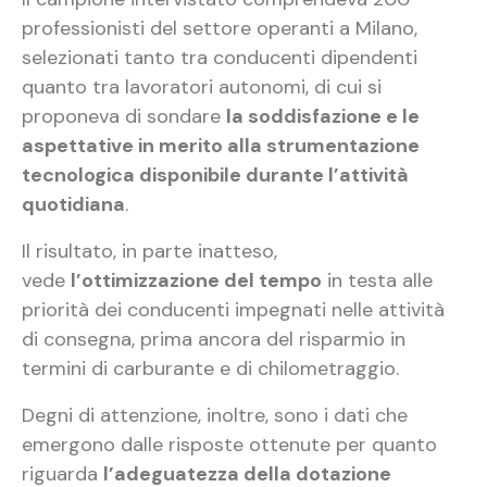
professionisti del settore operanti a Milano,
selezionati tanto tra conducenti dipendenti
quanto tra lavoratori autonomi, di cui si
proponeva di sondare
la soddisfazione e le
aspettative in merito alla strumentazione
tecnologica disponibile durante l’attività
quotidiana
.
Il risultato, in parte inatteso,
vede
l’ottimizzazione del tempo
in testa alle
priorità dei conducenti impegnati nelle attività
di consegna, prima ancora del risparmio in
termini di carburante e di chilometraggio.
Degni di attenzione, inoltre, sono i dati che
emergono dalle risposte ottenute per quanto
riguarda
l’adeguatezza della dotazione