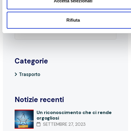
Accetta selezionati
Cerca
Rifiuta
Categorie
Trasporto
Notizie recenti
Un riconoscimento che ci rende
orgogliosi
SETTEMBRE 27, 2023