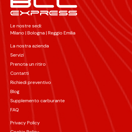
Le nostre sedi:
Milano | Bologna | Reggio Emilia
La nostra azienda
Servizi
Prenota un ritiro
Contatti
Richiedi preventivo
Blog
Supplemento carburante
FAQ
Privacy Policy
Cookie Policy