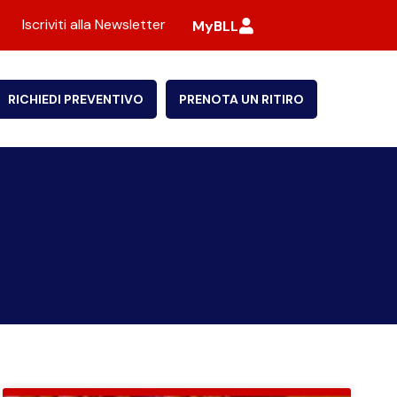
Iscriviti alla Newsletter
MyBLL
RICHIEDI PREVENTIVO
PRENOTA UN RITIRO