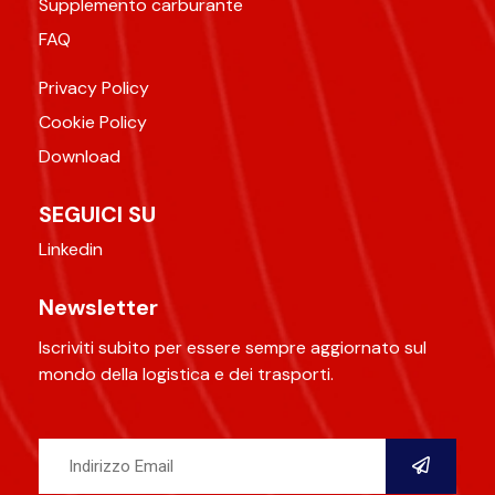
Supplemento carburante
FAQ
Privacy Policy
Cookie Policy
Download
SEGUICI SU
Linkedin
Newsletter
Iscriviti subito per essere sempre aggiornato sul
mondo della logistica e dei trasporti.