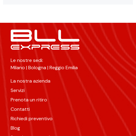
Le nostre sedi:
Milano | Bologna | Reggio Emilia
La nostra azienda
Servizi
Prenota un ritiro
Contatti
Richiedi preventivo
Blog