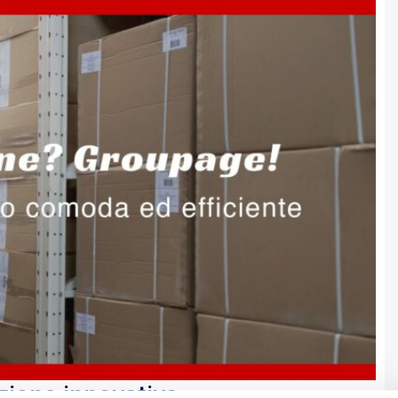
zione innovativa