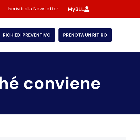
Iscriviti alla Newsletter
MyBLL
RICHIEDI PREVENTIVO
PRENOTA UN RITIRO
ché conviene