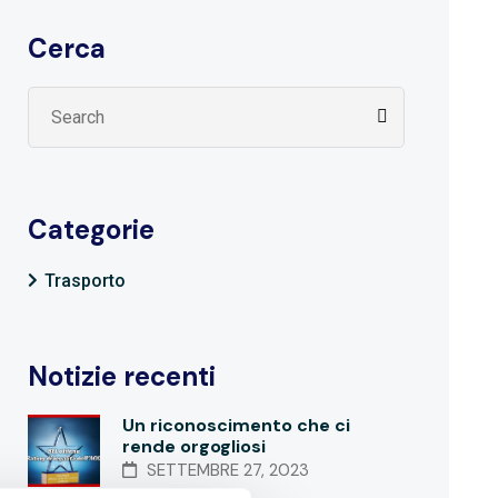
Cerca
Categorie
Trasporto
Notizie recenti
Un riconoscimento che ci
rende orgogliosi
SETTEMBRE 27, 2023