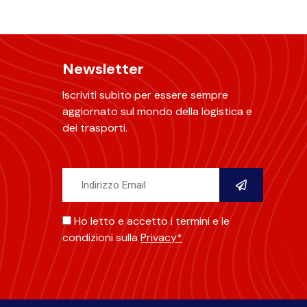
Newsletter
Iscriviti subito per essere sempre
aggiornato sul mondo della logistica e
dei trasporti.
Ho letto e accetto i termini e le
condizioni sulla
Privacy*
Alternative: