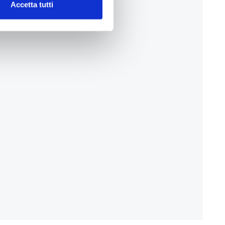
Accetta tutti