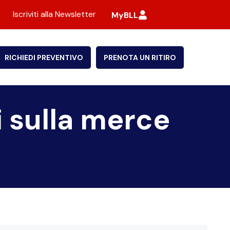
Iscriviti alla Newsletter
MyBLL
RICHIEDI PREVENTIVO
PRENOTA UN RITIRO
i sulla merce