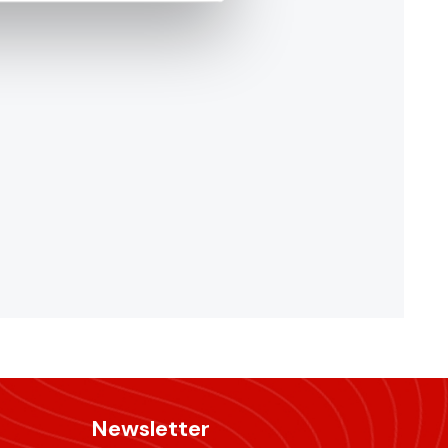
Newsletter