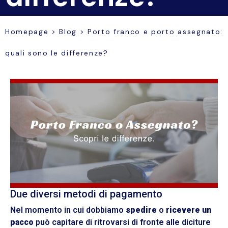
Homepage
>
Blog
>
Porto franco e porto assegnato:
quali sono le differenze?
Due diversi metodi di pagamento
Nel momento in cui dobbiamo
spedire
o
ricevere un
pacco
può capitare di ritrovarsi di fronte alle diciture