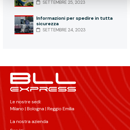
SETTEMBRE 25, 2023
Informazioni per spedire in tutta
sicurezza
SETTEMBRE 24, 2023
Le nostre sedi:
Milano | Bologna | Reggio Emilia
La nostra azienda