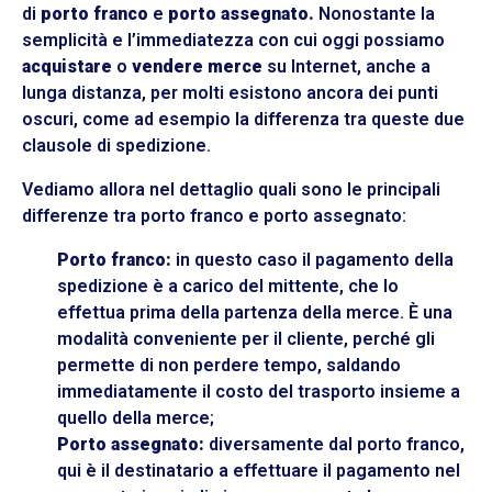
di
porto franco
e
porto assegnato.
Nonostante la
semplicità e l’immediatezza con cui oggi possiamo
acquistare
o
vendere merce
su Internet, anche a
lunga distanza, per molti esistono ancora dei punti
oscuri, come ad esempio la differenza tra queste due
clausole di spedizione.
Vediamo allora nel dettaglio quali sono le principali
differenze tra porto franco e porto assegnato:
Porto franco:
in questo caso il pagamento della
spedizione è a carico del mittente, che lo
effettua prima della partenza della merce. È una
modalità conveniente per il cliente, perché gli
permette di non perdere tempo, saldando
immediatamente il costo del trasporto insieme a
quello della merce;
Porto assegnato:
diversamente dal porto franco,
qui è il destinatario a effettuare il pagamento nel