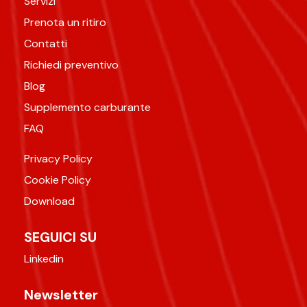
Servizi
Prenota un ritiro
Contatti
Richiedi preventivo
Blog
Supplemento carburante
FAQ
Privacy Policy
Cookie Policy
Download
SEGUICI SU
Linkedin
Newsletter