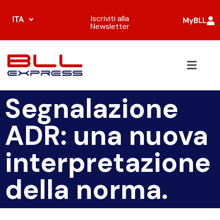
Iscriviti alla
ITA
MyBLL
Newsletter
Segnalazione
ADR: una nuova
interpretazione
della norma.