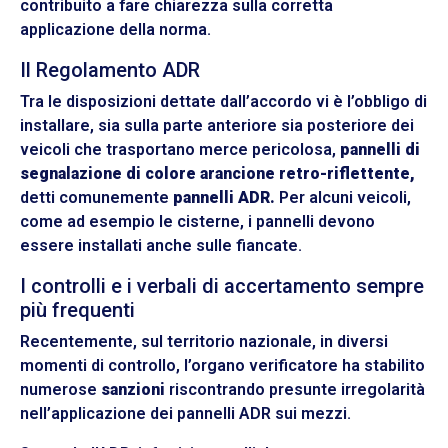
contribuito a fare chiarezza sulla corretta
applicazione della norma.
Il Regolamento ADR
Tra le disposizioni dettate dall’accordo vi è l’obbligo di
installare, sia sulla parte anteriore sia posteriore dei
veicoli che trasportano merce pericolosa,
pannelli di
segnalazione di colore arancione retro-riflettente,
detti comunemente
pannelli ADR.
Per alcuni veicoli,
come ad esempio le cisterne, i pannelli devono
essere installati anche sulle fiancate.
I controlli e i verbali di accertamento sempre
più frequenti
Recentemente, sul territorio nazionale, in diversi
momenti di controllo, l’organo verificatore ha stabilito
numerose
sanzioni
riscontrando presunte irregolarità
nell’applicazione dei pannelli ADR sui mezzi.