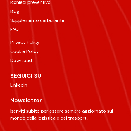
Richiedi preventivo
Blog
Supplemento carburante
FAQ
Privacy Policy
Cookie Policy
Download
SEGUICI SU
Linkedin
Newsletter
Iscriviti subito per essere sempre aggiornato sul
mondo della logistica e dei trasporti.