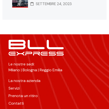
SETTEMBRE 24, 2023
Le nostre sedi:
Milano | Bologna | Reggio Emilia
La nostra azienda
Servizi
Prenota un ritiro
Contatti