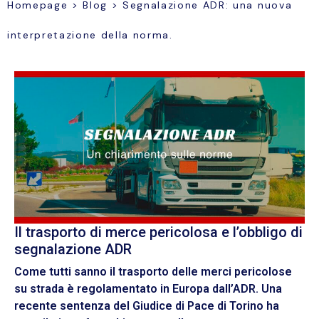
Homepage
>
Blog
>
Segnalazione ADR: una nuova
interpretazione della norma.
Il trasporto di merce pericolosa e l’obbligo di
segnalazione ADR
Come tutti sanno il trasporto delle merci pericolose
su strada è regolamentato in Europa dall’ADR. Una
recente sentenza del Giudice di Pace di Torino ha